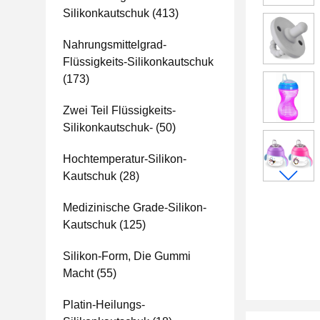
Silikonkautschuk
(413)
Nahrungsmittelgrad-
Flüssigkeits-Silikonkautschuk
(173)
Zwei Teil Flüssigkeits-
Silikonkautschuk-
(50)
Hochtemperatur-Silikon-
Kautschuk
(28)
Medizinische Grade-Silikon-
Kautschuk
(125)
Silikon-Form, Die Gummi
Macht
(55)
Platin-Heilungs-