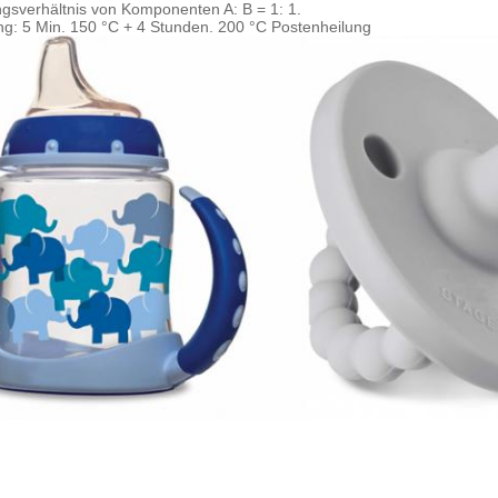
gsverhältnis von Komponenten A: B = 1: 1.
ng: 5 Min. 150 °C + 4 Stunden. 200 °C Postenheilung