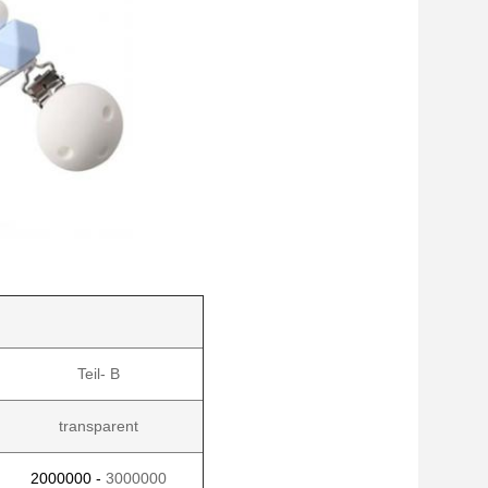
Teil- B
transparent
2000000 -
3000000