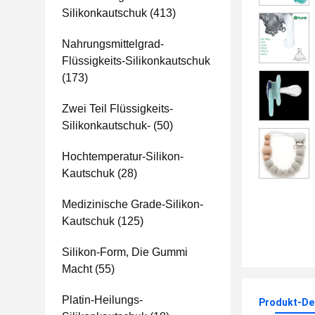
Silikonkautschuk
(413)
Nahrungsmittelgrad-
Flüssigkeits-Silikonkautschuk
(173)
Zwei Teil Flüssigkeits-
Silikonkautschuk-
(50)
Hochtemperatur-Silikon-
Kautschuk
(28)
Medizinische Grade-Silikon-
Kautschuk
(125)
Silikon-Form, Die Gummi
Macht
(55)
Platin-Heilungs-
Produkt-Det