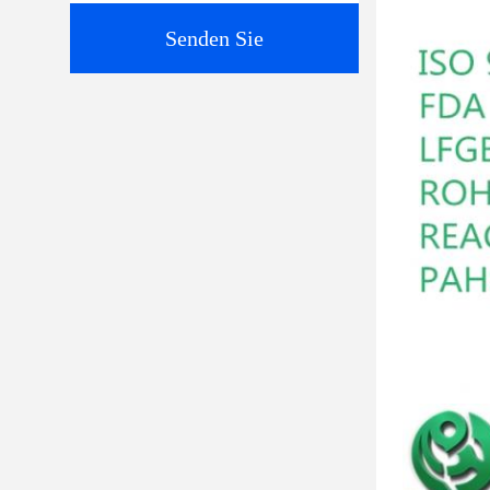
Senden Sie