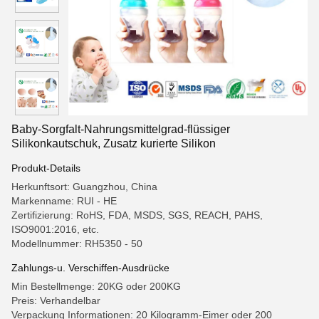
Baby-Sorgfalt-Nahrungsmittelgrad-flüssiger
Silikonkautschuk, Zusatz kurierte Silikon
Produkt-Details
Herkunftsort: Guangzhou, China
Markenname: RUI - HE
Zertifizierung: RoHS, FDA, MSDS, SGS, REACH, PAHS,
ISO9001:2016, etc.
Modellnummer: RH5350 - 50
Zahlungs-u. Verschiffen-Ausdrücke
Min Bestellmenge: 20KG oder 200KG
Preis: Verhandelbar
Verpackung Informationen: 20 Kilogramm-Eimer oder 200