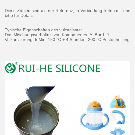
Diese Zahlen sind als nur Referenz, in Verbindung treten mit uns
bitte für Details.
Typische Eigenschaften des vulcanisate:
Das Mischungsverhältnis von Komponenten A: B = 1: 1.
Vulkanisierung: 5 Min. 150 °C + 4 Stunden. 200 °C Postenheilung