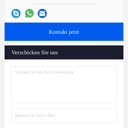
Kontakt jetzt
Verschicken Sie uns