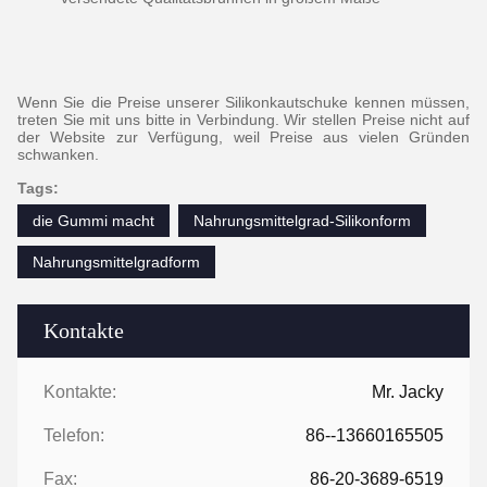
Wenn Sie die Preise unserer Silikonkautschuke kennen müssen,
treten Sie mit uns bitte in Verbindung. Wir stellen Preise nicht auf
der Website zur Verfügung, weil Preise aus vielen Gründen
schwanken.
Tags:
die Gummi macht
Nahrungsmittelgrad-Silikonform
Nahrungsmittelgradform
Kontakte
Kontakte:
Mr. Jacky
Telefon:
86--13660165505
Fax:
86-20-3689-6519