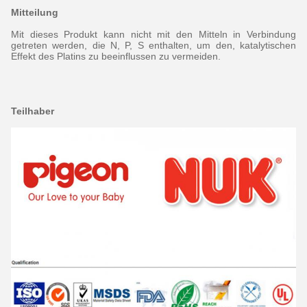
Mitteilung
Mit dieses Produkt kann nicht mit den Mitteln in Verbindung
getreten werden, die N, P, S enthalten, um den, katalytischen
Effekt des Platins zu beeinflussen zu vermeiden.
Teilhaber