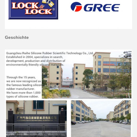
Geschichte