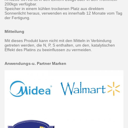
200kgs verfügbar.
Speicher in einem kühlen trockenen Platz aus direktem
Sonnenlicht heraus, verwenden es innerhalb 12 Monate vom Tag
der Fertigung.
Mitteilung
Mit dieses Produkt kann nicht mit den Mitteln in Verbindung
getreten werden, die N, P, S enthalten, um den, katalytischen
Effekt des Platins zu beeinflussen zu vermeiden.
Anwendungs-u. Partner Marken