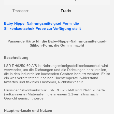
Transport:
Fracht
Baby-Nippel-Nahrungsmittelgrad-Form, die
Silikonkautschuk-Probe zur Verfügung stellt
Passende Härte für die Baby-Nippel-Nahrungsmittelgrad-
Silikon-Form, die Gummi macht
Beschreibung
LSR RH6250-60 A/B ist Nahrungsmittelgradsilikonkautschuk wird
verwendet, um die Dichtungen und die Dichtungen herzustellen,
die in den industriellen kochenden Geräten benutzt werden. Es ist
ein weit verbreitetes für seinen Hochtemperaturwiderstand
taxiertes und flexibles Elastomer, Nichtstocknatur.
Flüssiger Silikonkautschuk LSR RH6250-60 sind Platin kurierte
(vulkanisierte) Materialien, die in einem 1:1verhältnis nach
Gewicht gemischt werden.
Hauptmerkmale und Nutzen