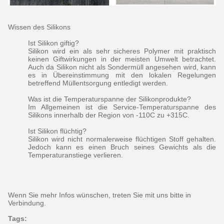
Wissen des Silikons
Ist Silikon giftig?
Silikon wird ein als sehr sicheres Polymer mit praktisch
keinen Giftwirkungen in der meisten Umwelt betrachtet.
Auch da Silikon nicht als Sondermüll angesehen wird, kann
es in Übereinstimmung mit den lokalen Regelungen
betreffend Müllentsorgung entledigt werden.
Was ist die Temperaturspanne der Silikonprodukte?
Im Allgemeinen ist die Service-Temperaturspanne des
Silikons innerhalb der Region von -110C zu +315C.
Ist Silikon flüchtig?
Silikon wird nicht normalerweise flüchtigen Stoff gehalten.
Jedoch kann es einen Bruch seines Gewichts als die
Temperaturanstiege verlieren.
Wenn Sie mehr Infos wünschen, treten Sie mit uns bitte in
Verbindung.
Tags: