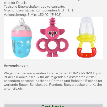
bitte für Details.
Typische Eigenschaften des vulcanisate:
Mischungsverhältnis Komponenten A: B = 1: 1.
Vulkanisierung: 5 Min. 150 °C (℉ 302)
Anwendungen
Wegen der hervorragenden Eigenschaften RH6250-60A/B Lquid
ist der Silikonkautschuk für die folgenden elastomeren Artikel
besonders passend: backende Formen und Behälter, Eisbehälter,
werfende Butter, Schokolade, Fondant, Babyprodukte und Küche
untensils.etc.