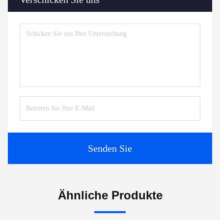
Senden Sie
Ähnliche Produkte