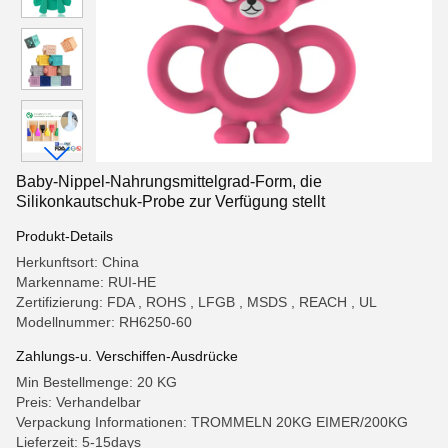
Baby-Nippel-Nahrungsmittelgrad-Form, die
Silikonkautschuk-Probe zur Verfügung stellt
Produkt-Details
Herkunftsort: China
Markenname: RUI-HE
Zertifizierung: FDA , ROHS , LFGB , MSDS , REACH , UL
Modellnummer: RH6250-60
Zahlungs-u. Verschiffen-Ausdrücke
Min Bestellmenge: 20 KG
Preis: Verhandelbar
Verpackung Informationen: TROMMELN 20KG EIMER/200KG
Lieferzeit: 5-15days