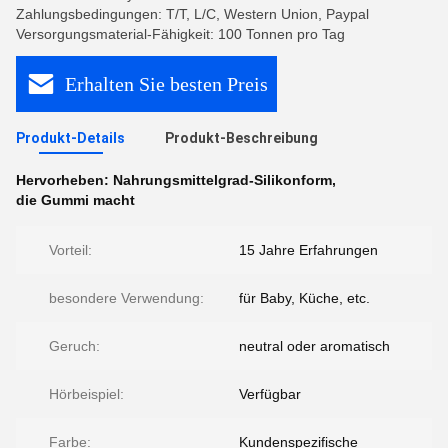
Zahlungsbedingungen: T/T, L/C, Western Union, Paypal
Versorgungsmaterial-Fähigkeit: 100 Tonnen pro Tag
Erhalten Sie besten Preis
Produkt-Details
Produkt-Beschreibung
Hervorheben:
Nahrungsmittelgrad-Silikonform
,
die Gummi macht
Vorteil:
15 Jahre Erfahrungen
besondere Verwendung:
für Baby, Küche, etc.
Geruch:
neutral oder aromatisch
Hörbeispiel:
Verfügbar
Farbe:
Kundenspezifische