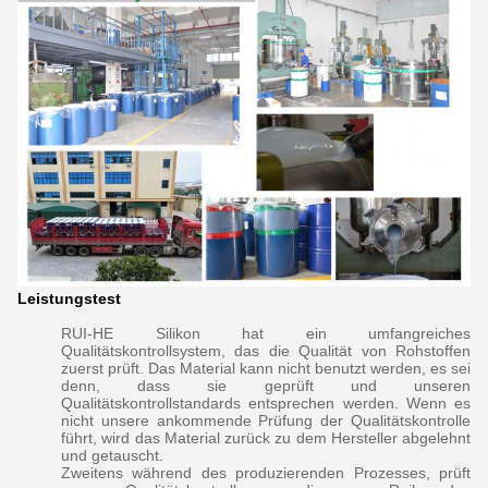
Leistungstest
RUI-HE Silikon hat ein umfangreiches
Qualitätskontrollsystem, das die Qualität von Rohstoffen
zuerst prüft. Das Material kann nicht benutzt werden, es sei
denn, dass sie geprüft und unseren
Qualitätskontrollstandards entsprechen werden. Wenn es
nicht unsere ankommende Prüfung der Qualitätskontrolle
führt, wird das Material zurück zu dem Hersteller abgelehnt
und getauscht.
Zweitens während des produzierenden Prozesses, prüft