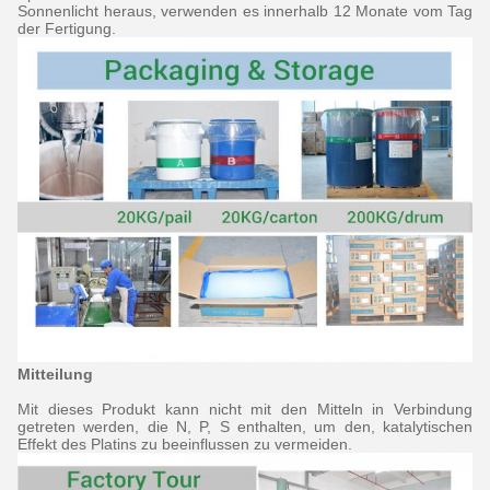
Sonnenlicht heraus, verwenden es innerhalb 12 Monate vom Tag
der Fertigung.
Mitteilung
Mit dieses Produkt kann nicht mit den Mitteln in Verbindung
getreten werden, die N, P, S enthalten, um den, katalytischen
Effekt des Platins zu beeinflussen zu vermeiden.