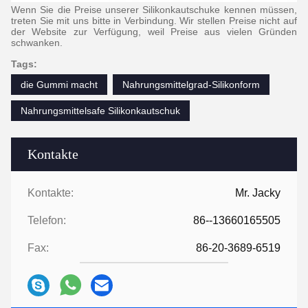
Wenn Sie die Preise unserer Silikonkautschuke kennen müssen,
treten Sie mit uns bitte in Verbindung. Wir stellen Preise nicht auf
der Website zur Verfügung, weil Preise aus vielen Gründen
schwanken.
Tags:
die Gummi macht
Nahrungsmittelgrad-Silikonform
Nahrungsmittelsafe Silikonkautschuk
Kontakte
Kontakte:
Mr. Jacky
Telefon:
86--13660165505
Fax:
86-20-3689-6519