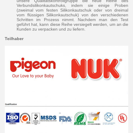
unsere Qualitätskontrollgruppe die neue Reihe des
Verbundsilikonkautschuks, indem sie einige Proben
(zweimal vom festen Silikonkautschuk oder von dreimal
vom flüssigen Silikonkautschuk) von den verschiedenen
Schritten im Prozess nimmt. Nachdem man den Test
geführt hat, kann diese Reihe versiegelt werden, um an die
Kunden zu verpacken und zu liefern.
Teilhaber