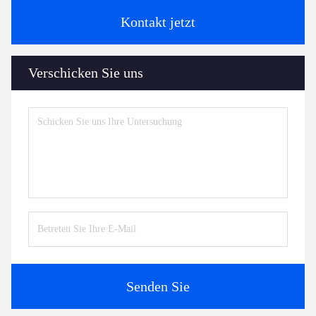
Kontakt jetzt
Verschicken Sie uns
Senden Sie