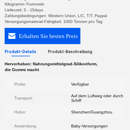
Kilogramm-Trommeln
Lieferzeit: 5 - 15days
Zahlungsbedingungen: Western Union, L/C, T/T, Paypal
Versorgungsmaterial-Fähigkeit: 1000 Tonnen pro Tag
Erhalten Sie besten Preis
Produkt-Details
Produkt-Beschreibung
Hervorheben:
Nahrungsmittelgrad-Silikonform
,
die Gummi macht
Probe:
Verfügbar
Auf dem Luftweg oder durch
Transport:
Schiff
Hafen:
Shenzhen/Guangzhou
Anwendung:
Baby-Versorgungen