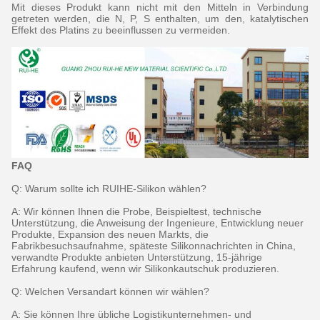
Mit dieses Produkt kann nicht mit den Mitteln in Verbindung
getreten werden, die N, P, S enthalten, um den, katalytischen
Effekt des Platins zu beeinflussen zu vermeiden.
FAQ
Q: Warum sollte ich RUIHE-Silikon wählen?
A: Wir können Ihnen die Probe, Beispieltest, technische
Unterstützung, die Anweisung der Ingenieure, Entwicklung neuer
Produkte, Expansion des neuen Markts, die
Fabrikbesuchsaufnahme, späteste Silikonnachrichten in China,
verwandte Produkte anbieten Unterstützung, 15-jährige
Erfahrung kaufend, wenn wir Silikonkautschuk produzieren.
Q: Welchen Versandart können wir wählen?
A: Sie können Ihre übliche Logistikunternehmen- und