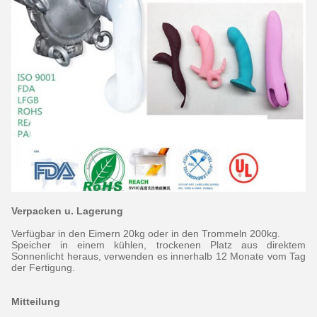
Verpacken u. Lagerung
Verfügbar in den Eimern 20kg oder in den Trommeln 200kg.
Speicher in einem kühlen, trockenen Platz aus direktem
Sonnenlicht heraus, verwenden es innerhalb 12 Monate vom Tag
der Fertigung.
Mitteilung