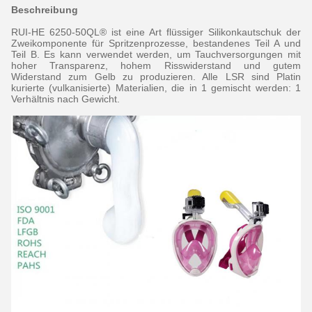
Beschreibung
RUI-HE 6250-50QL® ist eine Art flüssiger Silikonkautschuk der
Zweikomponente für Spritzenprozesse, bestandenes Teil A und
Teil B. Es kann verwendet werden, um Tauchversorgungen mit
hoher Transparenz, hohem Risswiderstand und gutem
Widerstand zum Gelb zu produzieren. Alle LSR sind Platin
kurierte (vulkanisierte) Materialien, die in 1 gemischt werden: 1
Verhältnis nach Gewicht.