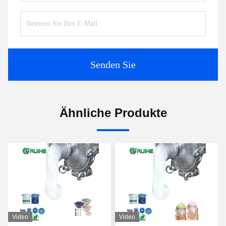
Senden Sie
Ähnliche Produkte
Video
Video