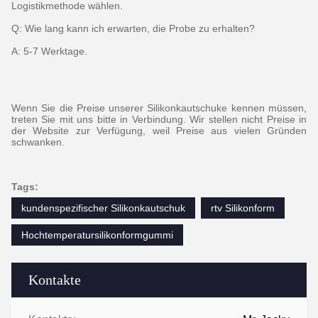
Logistikmethode wählen.
Q: Wie lang kann ich erwarten, die Probe zu erhalten?
A: 5-7 Werktage.
Wenn Sie die Preise unserer Silikonkautschuke kennen müssen,
treten Sie mit uns bitte in Verbindung. Wir stellen nicht Preise in
der Website zur Verfügung, weil Preise aus vielen Gründen
schwanken.
Tags:
kundenspezifischer Silikonkautschuk
rtv Silikonform
Hochtemperatursilikonformgummi
Kontakte