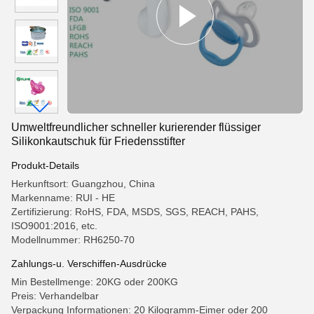
Umweltfreundlicher schneller kurierender flüssiger
Silikonkautschuk für Friedensstifter
Produkt-Details
Herkunftsort: Guangzhou, China
Markenname: RUI - HE
Zertifizierung: RoHS, FDA, MSDS, SGS, REACH, PAHS,
ISO9001:2016, etc.
Modellnummer: RH6250-70
Zahlungs-u. Verschiffen-Ausdrücke
Min Bestellmenge: 20KG oder 200KG
Preis: Verhandelbar
Verpackung Informationen: 20 Kilogramm-Eimer oder 200