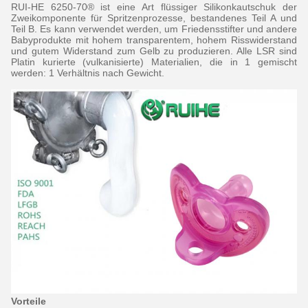
RUI-HE 6250-70® ist eine Art flüssiger Silikonkautschuk der
Zweikomponente für Spritzenprozesse, bestandenes Teil A und
Teil B. Es kann verwendet werden, um Friedensstifter und andere
Babyprodukte mit hohem transparentem, hohem Risswiderstand
und gutem Widerstand zum Gelb zu produzieren. Alle LSR sind
Platin kurierte (vulkanisierte) Materialien, die in 1 gemischt
werden: 1 Verhältnis nach Gewicht.
Vorteile