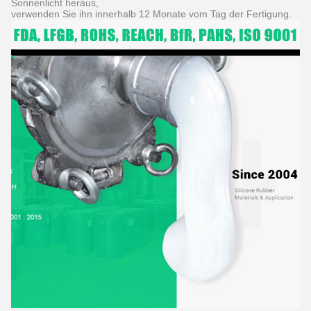
Sonnenlicht heraus,
verwenden Sie ihn innerhalb 12 Monate vom Tag der Fertigung.