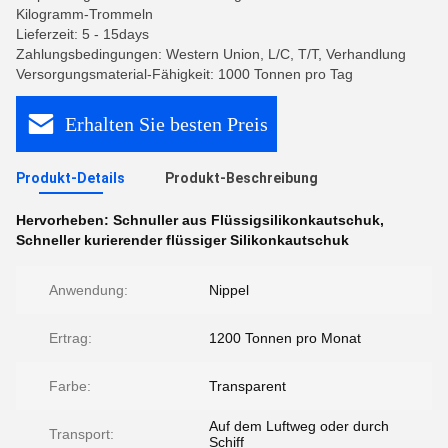
Kilogramm-Trommeln
Lieferzeit: 5 - 15days
Zahlungsbedingungen: Western Union, L/C, T/T, Verhandlung
Versorgungsmaterial-Fähigkeit: 1000 Tonnen pro Tag
Erhalten Sie besten Preis
Produkt-Details
Produkt-Beschreibung
Hervorheben:
Schnuller aus Flüssigsilikonkautschuk
,
Schneller kurierender flüssiger Silikonkautschuk
Anwendung:
Nippel
Ertrag:
1200 Tonnen pro Monat
Farbe:
Transparent
Auf dem Luftweg oder durch
Transport:
Schiff