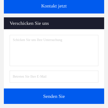
Kontakt jetzt
Verschicken Sie uns
Senden Sie