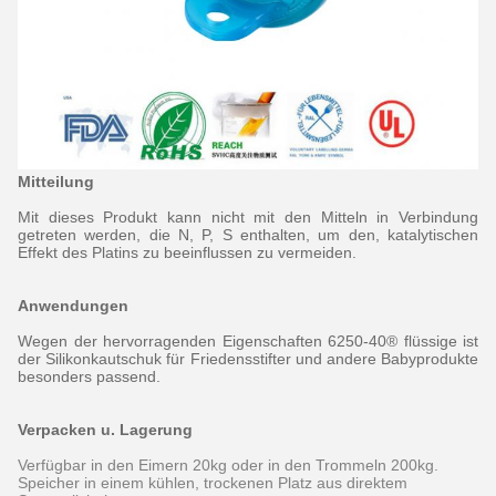
Mitteilung
Mit dieses Produkt kann nicht mit den Mitteln in Verbindung
getreten werden, die N, P, S enthalten, um den, katalytischen
Effekt des Platins zu beeinflussen zu vermeiden.
Anwendungen
Wegen der hervorragenden Eigenschaften 6250-40® flüssige ist
der Silikonkautschuk für Friedensstifter und andere Babyprodukte
besonders passend.
Verpacken u. Lagerung
Verfügbar in den Eimern 20kg oder in den Trommeln 200kg.
Speicher in einem kühlen, trockenen Platz aus direktem