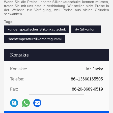
Wenn Sie die Preise unserer Silikonkautschuke kennen müssen,
treten Sie mit uns bitte in Verbindung. Wir stellen nicht Preise in
der Website zur Verfügung, weil Preise aus vielen Gründen
schwanken.
Tags:
kundenspezifischer Silikonkautschuk
rtv Silikonform
Hochtemperatursilikonformgummi
Kontakte
Kontakte:
Mr. Jacky
Telefon:
86--13660165505
Fax:
86-20-3689-6519