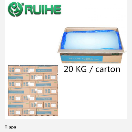
Tipps