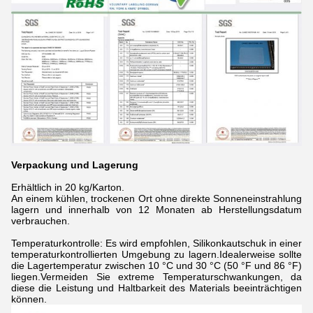
Verpackung und Lagerung
Erhältlich in 20 kg/Karton.
An einem kühlen, trockenen Ort ohne direkte Sonneneinstrahlung
lagern und innerhalb von 12 Monaten ab Herstellungsdatum
verbrauchen.
Temperaturkontrolle: Es wird empfohlen, Silikonkautschuk in einer
temperaturkontrollierten Umgebung zu lagern.Idealerweise sollte
die Lagertemperatur zwischen 10 °C und 30 °C (50 °F und 86 °F)
liegen.Vermeiden Sie extreme Temperaturschwankungen, da
diese die Leistung und Haltbarkeit des Materials beeinträchtigen
können.