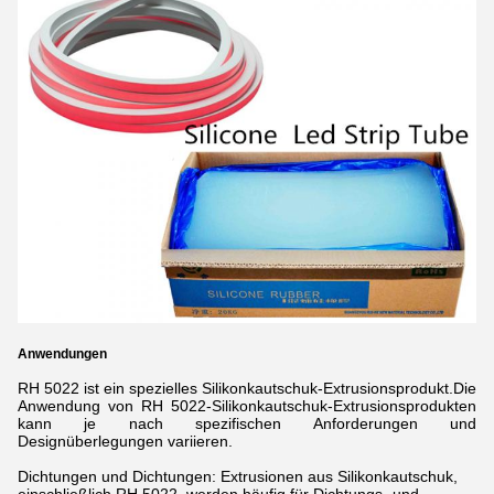
Anwendungen
RH 5022 ist ein spezielles Silikonkautschuk-Extrusionsprodukt.Die
Anwendung von RH 5022-Silikonkautschuk-Extrusionsprodukten
kann je nach spezifischen Anforderungen und
Designüberlegungen variieren.
Dichtungen und Dichtungen: Extrusionen aus Silikonkautschuk,