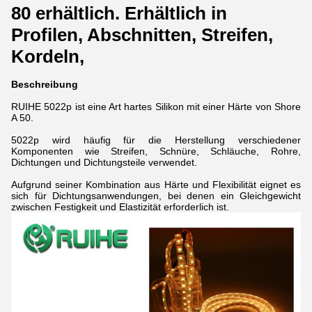
80 erhältlich. Erhältlich in
Profilen, Abschnitten, Streifen,
Kordeln,
Beschreibung
RUIHE 5022p ist eine Art hartes Silikon mit einer Härte von Shore
A 50.
5022p wird häufig für die Herstellung verschiedener
Komponenten wie Streifen, Schnüre, Schläuche, Rohre,
Dichtungen und Dichtungsteile verwendet.
Aufgrund seiner Kombination aus Härte und Flexibilität eignet es
sich für Dichtungsanwendungen, bei denen ein Gleichgewicht
zwischen Festigkeit und Elastizität erforderlich ist.