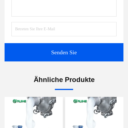
Senden Sie
Ähnliche Produkte