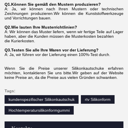
Q1.Können Sie gemäß den Mustern produzieren?
A: Ja, wir können nach Ihren Mustern oder technischen
Zeichnungen produzieren.Wir können die Kunststoffwerkzeuge
und Vorrichtungen bauen.
Q2.Wie lauten Ihre Musterrichtlinien?
A: Wir können das Muster liefern, wenn wir fertige Teile auf Lager
haben, aber die Kunden müssen die Musterkosten bezahlen
die Kurierkosten.
Q3.Testen Sie alle Ihre Waren vor der Lieferung?
A: Ja, wir führen vor der Lieferung einen 100%-Test durch.
Wenn Sie die Preise unserer Silikonkautschuke erfahren
möchten, kontaktieren Sie uns bitte.Wir geben auf der Website
keine Preise an, da die Preise aus vielen Gründen schwanken.
Tags:
kundenspezifischer Silikonkautschuk
rtv Silikonform
Hochtemperatursilikonformgummi