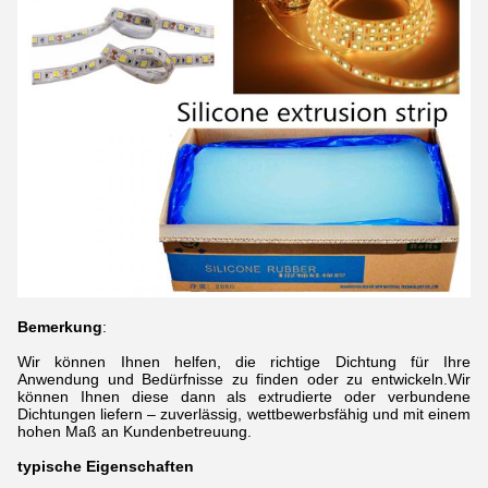
Bemerkung
:
Wir können Ihnen helfen, die richtige Dichtung für Ihre
Anwendung und Bedürfnisse zu finden oder zu entwickeln.Wir
können Ihnen diese dann als extrudierte oder verbundene
Dichtungen liefern – zuverlässig, wettbewerbsfähig und mit einem
hohen Maß an Kundenbetreuung
.
typische Eigenschaften