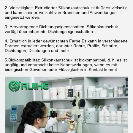
2. Vielseitigkeit: Extrudierter Silikonkautschuk ist äußerst vielseitig
und kann in einer Vielzahl von Branchen und Anwendungen
eingesetzt werden.
3. Hervorragende Dichtungseigenschaften: Silikonkautschuk
verfügt über inhärente Dichtungseigenschaften.
4. Erhältlich in jeder gewünschten Farbe;Es kann in verschiedene
Formen extrudiert werden, darunter Rohre, Profile, Schnüre,
Dichtungen, Dichtungen und mehr.
5.Biokompatibilität: Silikonkautschuk ist biokompatibel, d. h. es ist
ungiftig und verursacht keine Nebenwirkungen, wenn es mit
biologischen Geweben oder Flüssigkeiten in Kontakt kommt.