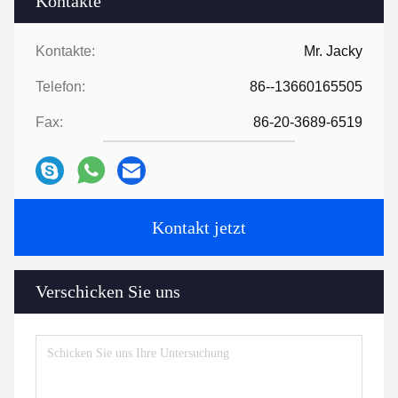
Kontakte
Kontakte:
Mr. Jacky
Telefon:
86--13660165505
Fax:
86-20-3689-6519
Kontakt jetzt
Verschicken Sie uns