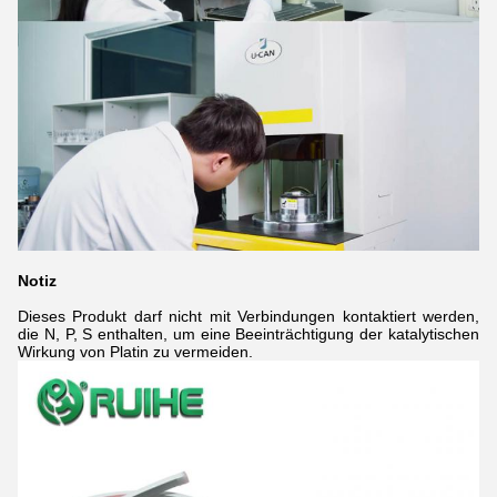
Notiz
Dieses Produkt darf nicht mit Verbindungen kontaktiert werden,
die N, P, S enthalten, um eine Beeinträchtigung der katalytischen
Wirkung von Platin zu vermeiden.