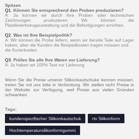
Spitzen
Q1.
Können Sie entsprechend den Proben produzieren?
A: Ja können wir durch Ihre Proben oder technischen
Zeichnungen produzieren. Wir können die
Plastikwerkzeugausstattung und die Befestigungen errichten.
Q2.
Was ist Ihre Beispielpolitik?
A: Wir können die Probe liefern, wenn wir bereite Teile auf Lager
haben, aber die Kunden die Beispielkosten tragen müssen und
die Kurierkosten.
Q3.
Prüfen Sie alle Ihre Waren vor Lieferung?
A: Ja haben wir 100% Test vor Lieferung
Wenn Sie die Preise unserer Silikonkautschuke kennen müssen,
treten Sie mit uns bitte in Verbindung. Wir stellen nicht Preise in
der Website zur Verfügung, weil Preise aus vielen Gründen
schwanken.
Tags:
kundenspezifischer Silikonkautschuk
rtv Silikonform
Hochtemperatursilikonformgummi