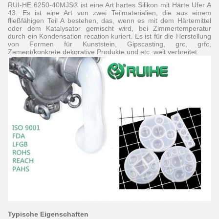
RUI-HE 6250-40MJS® ist eine Art hartes Silikon mit Härte Ufer A
43. Es ist eine Art von zwei Teilmaterialien, die aus einem
fließfähigen Teil A bestehen, das, wenn es mit dem Härtemittel
oder dem Katalysator gemischt wird, bei Zimmertemperatur
durch ein Kondensation recation kuriert. Es ist für die Herstellung
von Formen für Kunststein, Gipscasting, grc, grfc,
Zement/konkrete dekorative Produkte und etc. weit verbreitet.
Typische Eigenschaften