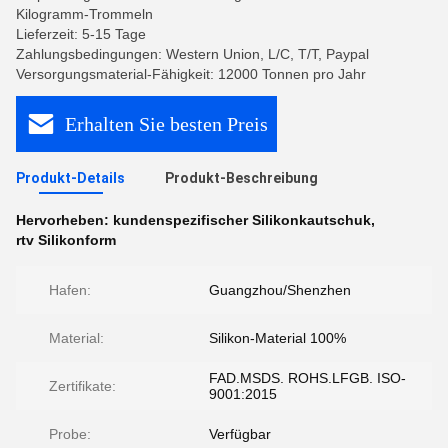
Kilogramm-Trommeln
Lieferzeit: 5-15 Tage
Zahlungsbedingungen: Western Union, L/C, T/T, Paypal
Versorgungsmaterial-Fähigkeit: 12000 Tonnen pro Jahr
Erhalten Sie besten Preis
Produkt-Details
Produkt-Beschreibung
Hervorheben:
kundenspezifischer Silikonkautschuk
,
rtv Silikonform
Hafen:
Guangzhou/Shenzhen
Material:
Silikon-Material 100%
FAD.MSDS. ROHS.LFGB. ISO-
Zertifikate:
9001:2015
Probe:
Verfügbar