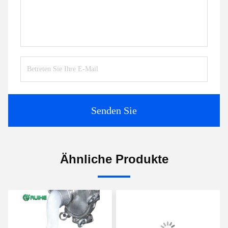
Senden Sie
Ähnliche Produkte