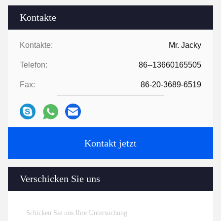
Kontakte
Kontakte:
Mr. Jacky
Telefon:
86--13660165505
Fax:
86-20-3689-6519
Kontakt jetzt
Verschicken Sie uns