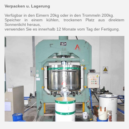
Verpacken u. Lagerung
Verfügbar in den Eimern 20kg oder in den Trommeln 200kg.
Speicher in einem kühlen, trockenen Platz aus direktem
Sonnenlicht heraus,
verwenden Sie es innerhalb 12 Monate vom Tag der Fertigung.