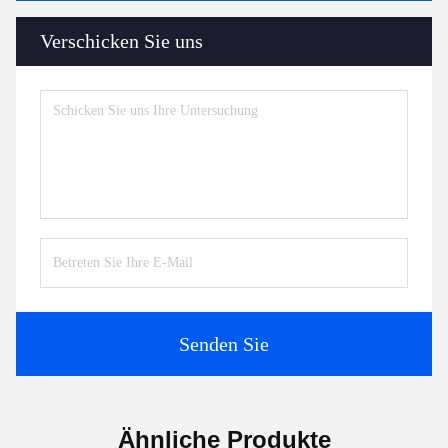
Verschicken Sie uns
Senden Sie
Ähnliche Produkte