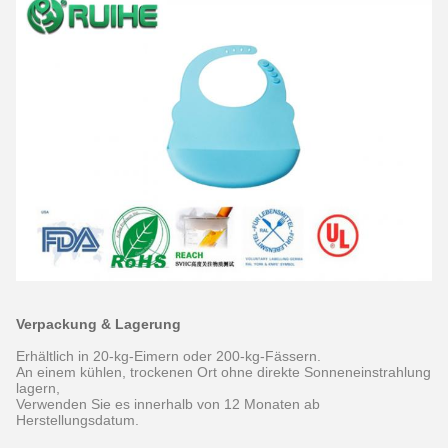
Verpackung & Lagerung
Erhältlich in 20-kg-Eimern oder 200-kg-Fässern.
An einem kühlen, trockenen Ort ohne direkte Sonneneinstrahlung
lagern,
Verwenden Sie es innerhalb von 12 Monaten ab
Herstellungsdatum.