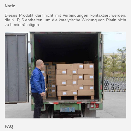
Notiz
Dieses Produkt darf nicht mit Verbindungen kontaktiert werden,
die N, P, S enthalten, um die katalytische Wirkung von Platin nicht
zu beeinträchtigen.
FAQ