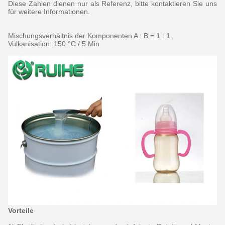
Diese Zahlen dienen nur als Referenz, bitte kontaktieren Sie uns
für weitere Informationen.
Mischungsverhältnis der Komponenten A : B = 1 : 1.
Vulkanisation: 150 °C / 5 Min
Vorteile