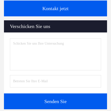
Kontakt jetzt
Verschicken Sie uns
Senden Sie