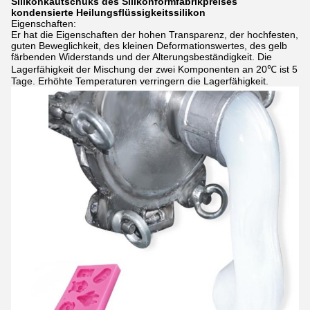
Silikonkautschuks des Silikonformfabrikpreises
kondensierte Heilungsflüssigkeitssilikon
Eigenschaften:
Er hat die Eigenschaften der hohen Transparenz, der hochfesten,
guten Beweglichkeit, des kleinen Deformationswertes, des gelb
färbenden Widerstands und der Alterungsbeständigkeit. Die
Lagerfähigkeit der Mischung der zwei Komponenten an 20℃ ist 5
Tage. Erhöhte Temperaturen verringern die Lagerfähigkeit.