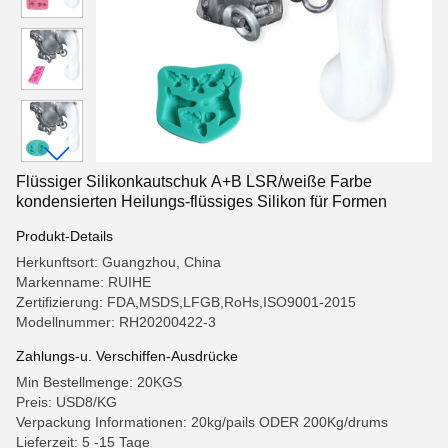
Flüssiger Silikonkautschuk A+B LSR/weiße Farbe
kondensierten Heilungs-flüssiges Silikon für Formen
Produkt-Details
Herkunftsort: Guangzhou, China
Markenname: RUIHE
Zertifizierung: FDA,MSDS,LFGB,RoHs,ISO9001-2015
Modellnummer: RH20200422-3
Zahlungs-u. Verschiffen-Ausdrücke
Min Bestellmenge: 20KGS
Preis: USD8/KG
Verpackung Informationen: 20kg/pails ODER 200Kg/drums
Lieferzeit: 5 -15 Tage