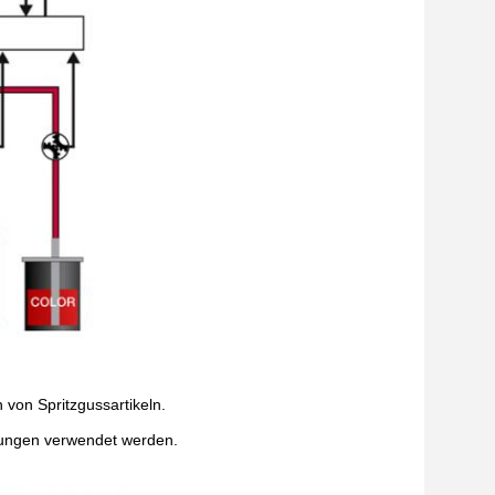
 von Spritzgussartikeln.
ungen verwendet werden.