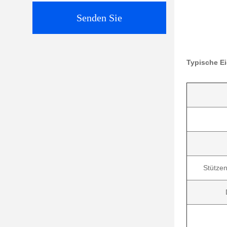
Senden Sie
Typische E
Stützen