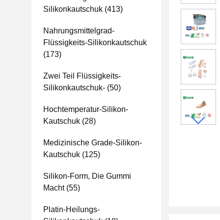
Silikonkautschuk
(413)
Nahrungsmittelgrad-
Flüssigkeits-Silikonkautschuk
(173)
Zwei Teil Flüssigkeits-
Silikonkautschuk-
(50)
Hochtemperatur-Silikon-
Kautschuk
(28)
Medizinische Grade-Silikon-
Kautschuk
(125)
Silikon-Form, Die Gummi
Macht
(55)
Platin-Heilungs-