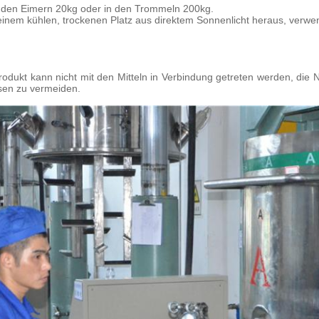
n den Eimern 20kg oder in den Trommeln 200kg.
einem kühlen, trockenen Platz aus direktem Sonnenlicht heraus, verw
rodukt kann nicht mit den Mitteln in Verbindung getreten werden, die N,
sen zu vermeiden.