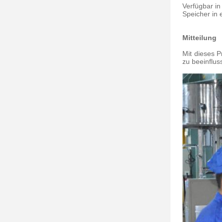
Verfügbar i
Speicher in 
Mitteilung
Mit dieses P
zu beeinflus