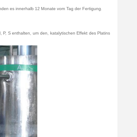
enden es innerhalb 12 Monate vom Tag der Fertigung.
 P, S enthalten, um den, katalytischen Effekt des Platins