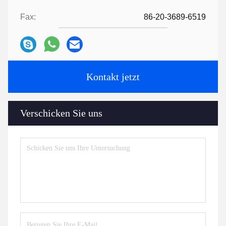
Fax:
86-20-3689-6519
Kontakt jetzt
Verschicken Sie uns