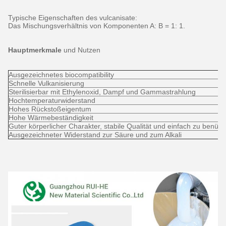
Typische Eigenschaften des vulcanisate:
Das Mischungsverhältnis von Komponenten A: B = 1: 1.
Hauptmerkmale
und
Nutzen
Ausgezeichnetes biocompatibility
Schnelle Vulkanisierung
Sterilisierbar mit Ethylenoxid, Dampf und Gammastrahlung
Hochtemperaturwiderstand
Hohes Rückstoßeigentum
Hohe Wärmebeständigkeit
Guter körperlicher Charakter, stabile Qualität und einfach zu benütz
Ausgezeichneter Widerstand zur Säure und zum Alkali