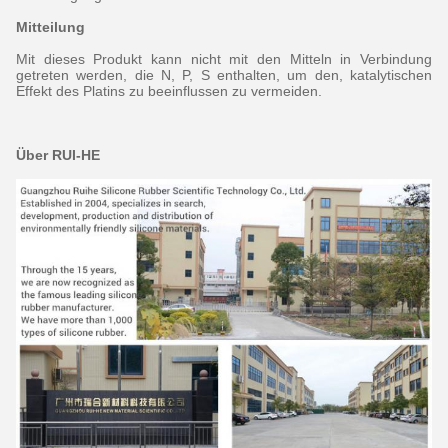
Mitteilung
Mit dieses Produkt kann nicht mit den Mitteln in Verbindung
getreten werden, die N, P, S enthalten, um den, katalytischen
Effekt des Platins zu beeinflussen zu vermeiden.
Über RUI-HE