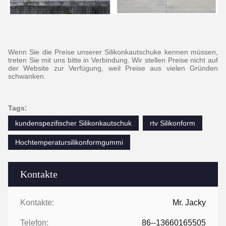
Wenn Sie die Preise unserer Silikonkautschuke kennen müssen,
treten Sie mit uns bitte in Verbindung. Wir stellen Preise nicht auf
der Website zur Verfügung, weil Preise aus vielen Gründen
schwanken.
Tags:
kundenspezifischer Silikonkautschuk
rtv Silikonform
Hochtemperatursilikonformgummi
Kontakte
Kontakte:
Mr. Jacky
Telefon:
86--13660165505