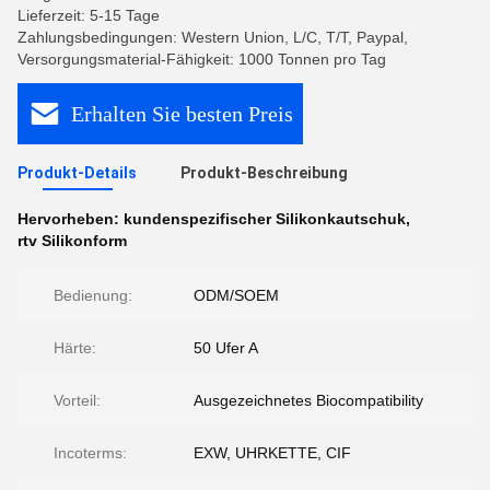
Lieferzeit: 5-15 Tage
Zahlungsbedingungen: Western Union, L/C, T/T, Paypal,
Versorgungsmaterial-Fähigkeit: 1000 Tonnen pro Tag
Erhalten Sie besten Preis
Produkt-Details
Produkt-Beschreibung
Hervorheben:
kundenspezifischer Silikonkautschuk
,
rtv Silikonform
Bedienung:
ODM/SOEM
Härte:
50 Ufer A
Vorteil:
Ausgezeichnetes Biocompatibility
Incoterms:
EXW, UHRKETTE, CIF