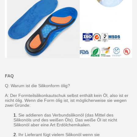
FAQ
Q: Warum ist die Silikonform ölig?
A: Der Formteilsilikonkautschuk selbst enthält kein Öl, also ist er
nicht ölig. Wenn die Form ölig ist, ist möglicherweise sie wegen
zwei Gründe:
1.
Sie addieren das Verbundsilikonöl (das Mittel des
Silikonöls und des weißen Öls). Das weiße Öl ist nicht
Silikonöl aber eine Art Erdölchemikalien.
2.
Ihr Lieferant fügt vielem Silikonöl wenn sie