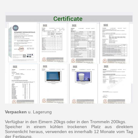
Verpacken
u. Lagerung
Verfügbar in den Eimern 20kgs oder in den Trommeln 200kgs.
Speicher in einem kühlen trockenen Platz aus direktem
Sonnenlicht heraus, verwenden es innerhalb 12 Monate vom Tag
der Fertigung.