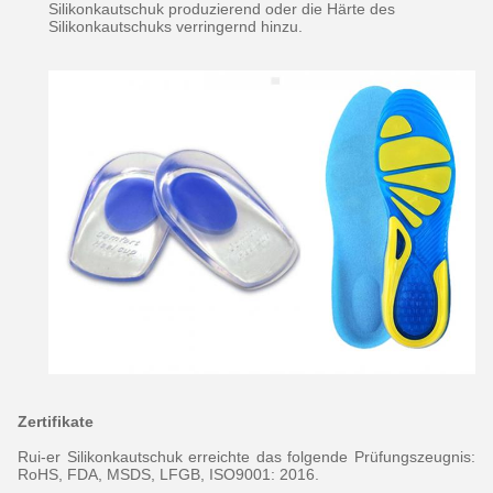
Silikonkautschuk produzierend oder die Härte des
Silikonkautschuks verringernd hinzu.
Zertifikate
Rui-er Silikonkautschuk erreichte das folgende Prüfungszeugnis:
RoHS, FDA, MSDS, LFGB, ISO9001: 2016.