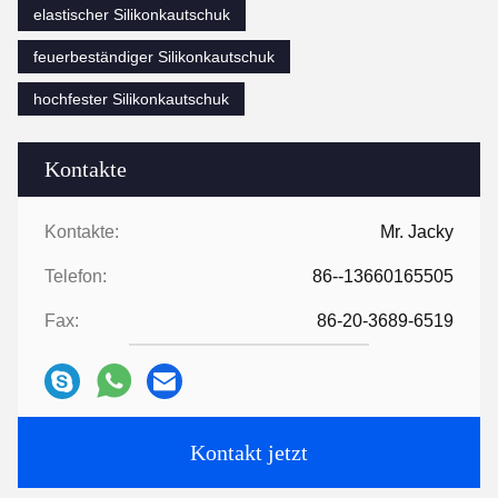
elastischer Silikonkautschuk
feuerbeständiger Silikonkautschuk
hochfester Silikonkautschuk
Kontakte
Kontakte:
Mr. Jacky
Telefon:
86--13660165505
Fax:
86-20-3689-6519
Kontakt jetzt