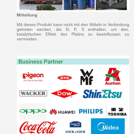
Mitteilung
Mit dieses Produkt kann nicht mit den Mitteln in Verbindung
getreten werden, die N, P, S enthalten, um den,
katalytischen Effekt des Platins zu beeinflussen zu
vermeiden.