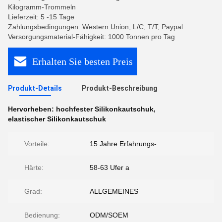
Kilogramm-Trommeln
Lieferzeit: 5 -15 Tage
Zahlungsbedingungen: Western Union, L/C, T/T, Paypal
Versorgungsmaterial-Fähigkeit: 1000 Tonnen pro Tag
Erhalten Sie besten Preis
Produkt-Details
Produkt-Beschreibung
Hervorheben:
hochfester Silikonkautschuk
,
elastischer Silikonkautschuk
Vorteile:
15 Jahre Erfahrungs-
Härte:
58-63 Ufer a
Grad:
ALLGEMEINES
Bedienung:
ODM/SOEM