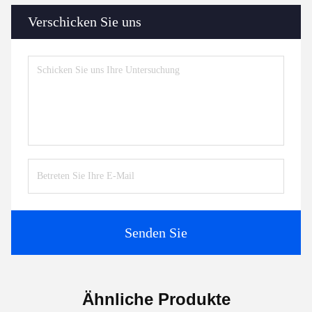
Verschicken Sie uns
Senden Sie
Ähnliche Produkte