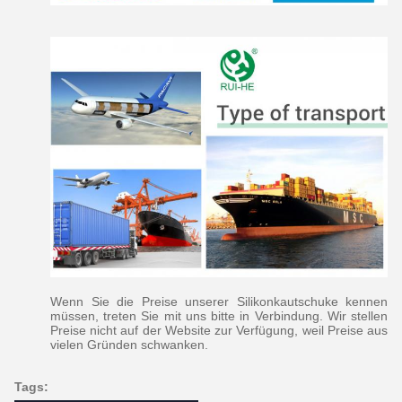
Wenn Sie die Preise unserer Silikonkautschuke kennen
müssen, treten Sie mit uns bitte in Verbindung. Wir stellen
Preise nicht auf der Website zur Verfügung, weil Preise aus
vielen Gründen schwanken.
Tags: