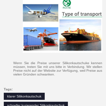
Wenn Sie die Preise unserer Silikonkautschuke kennen
müssen, treten Sie mit uns bitte in Verbindung. Wir stellen
Preise nicht auf der Website zur Verfügung, weil Preise aus
vielen Gründen schwanken.
Tags:
klarer Silikonkautschuk
schneller kurierender Silikonkautschuk