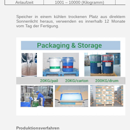
Anlaufzeit
1001 – 10000 (Kilogramm)
Speicher in einem kühlen trockenen Platz aus direktem
Sonnenlicht heraus, verwenden es innerhalb 12 Monate
vom Tag der Fertigung.
Produktionsverfahren