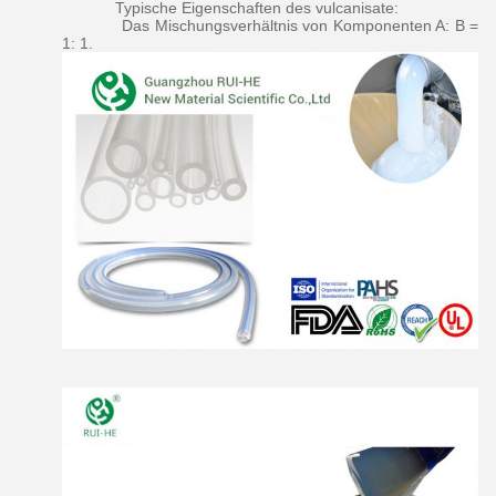
Typische Eigenschaften des vulcanisate:
Das Mischungsverhältnis von Komponenten A: B =
1: 1.