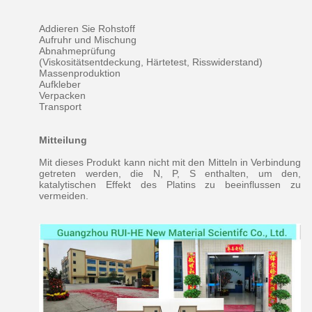
Addieren Sie Rohstoff
Aufruhr und Mischung
Abnahmeprüfung
(Viskositätsentdeckung, Härtetest, Risswiderstand)
Massenproduktion
Aufkleber
Verpacken
Transport
Mitteilung
Mit dieses Produkt kann nicht mit den Mitteln in Verbindung
getreten werden, die N, P, S enthalten, um den,
katalytischen Effekt des Platins zu beeinflussen zu
vermeiden.