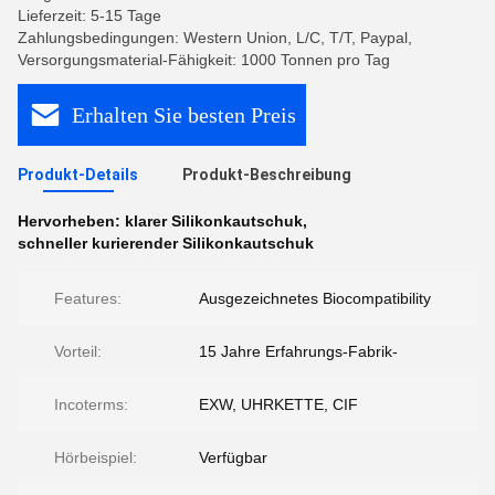
Lieferzeit: 5-15 Tage
Zahlungsbedingungen: Western Union, L/C, T/T, Paypal,
Versorgungsmaterial-Fähigkeit: 1000 Tonnen pro Tag
Erhalten Sie besten Preis
Produkt-Details
Produkt-Beschreibung
Hervorheben:
klarer Silikonkautschuk
,
schneller kurierender Silikonkautschuk
Features:
Ausgezeichnetes Biocompatibility
Vorteil:
15 Jahre Erfahrungs-Fabrik-
Incoterms:
EXW, UHRKETTE, CIF
Hörbeispiel:
Verfügbar