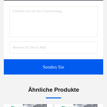
Senden Sie
Ähnliche Produkte