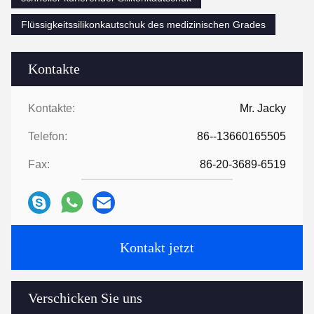
Flüssigkeitssilikonkautschuk des medizinischen Grades
Kontakte
Kontakte:
Mr. Jacky
Telefon:
86--13660165505
Fax:
86-20-3689-6519
Kontakt jetzt
Verschicken Sie uns