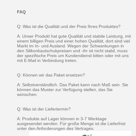
FAQ
Q: Was ist die Qualität und der Preis Ihres Produktes?
A: Unser Produkt hat gute Qualität und stabile Leistung, mit
einem billigen Preis und einer hohen Qualität, dort sind viel
Markt im In- und Ausland. Wegen der Schwankungen in
den Silikonkautschukpreisen und -ihr ist nicht stabil, muss
der spezifische Preis um Kundendienst bitten oder mit uns
mit E-Mail in Verbindung treten.
Q: Können wir das Paket ersetzen?
A: Selbstverständlich. Das Paket kann nach Maß sein. Sie
können das Muster zur Verfügung stellen, das Sie
wünschen.
Q: Was ist der Liefertermin?
A: Produkte auf Lager können in 3-7 Werktage
ausgesendet werden. Für große Menge ist die Lieferfrist
unter den Anforderungen des Vertrages.