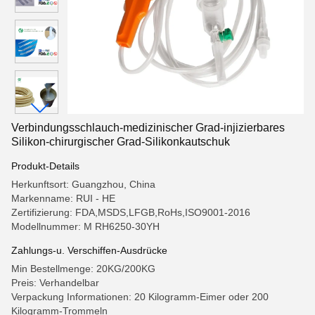
Verbindungsschlauch-medizinischer Grad-injizierbares
Silikon-chirurgischer Grad-Silikonkautschuk
Produkt-Details
Herkunftsort: Guangzhou, China
Markenname: RUI - HE
Zertifizierung: FDA,MSDS,LFGB,RoHs,ISO9001-2016
Modellnummer: M RH6250-30YH
Zahlungs-u. Verschiffen-Ausdrücke
Min Bestellmenge: 20KG/200KG
Preis: Verhandelbar
Verpackung Informationen: 20 Kilogramm-Eimer oder 200
Kilogramm-Trommeln