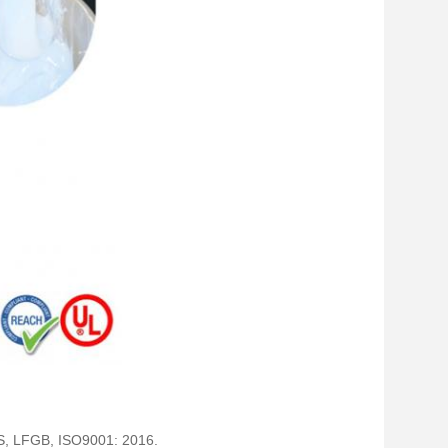
DS, LFGB, ISO9001: 2016.