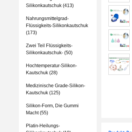
Silikonkautschuk
(413)
Nahrungsmittelgrad-
Flüssigkeits-Silikonkautschuk
(173)
Zwei Teil Flüssigkeits-
Silikonkautschuk-
(50)
Hochtemperatur-Silikon-
Kautschuk
(28)
Medizinische Grade-Silikon-
Kautschuk
(125)
Silikon-Form, Die Gummi
Macht
(55)
Platin-Heilungs-