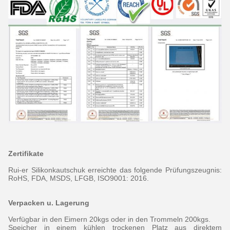
Zertifikate
Rui-er Silikonkautschuk erreichte das folgende Prüfungszeugnis:
RoHS, FDA, MSDS, LFGB, ISO9001: 2016.
Verpacken u. Lagerung
Verfügbar in den Eimern 20kgs oder in den Trommeln 200kgs.
Speicher in einem kühlen trockenen Platz aus direktem