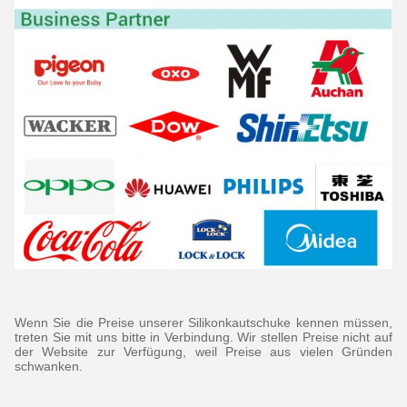
Wenn Sie die Preise unserer Silikonkautschuke kennen müssen,
treten Sie mit uns bitte in Verbindung. Wir stellen Preise nicht auf
der Website zur Verfügung, weil Preise aus vielen Gründen
schwanken.