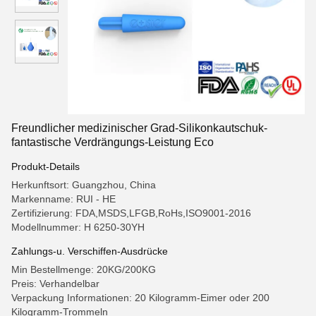
Freundlicher medizinischer Grad-Silikonkautschuk-
fantastische Verdrängungs-Leistung Eco
Produkt-Details
Herkunftsort: Guangzhou, China
Markenname: RUI - HE
Zertifizierung: FDA,MSDS,LFGB,RoHs,ISO9001-2016
Modellnummer: H 6250-30YH
Zahlungs-u. Verschiffen-Ausdrücke
Min Bestellmenge: 20KG/200KG
Preis: Verhandelbar
Verpackung Informationen: 20 Kilogramm-Eimer oder 200
Kilogramm-Trommeln