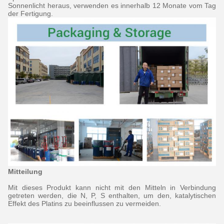
Sonnenlicht heraus, verwenden es innerhalb 12 Monate vom Tag
der Fertigung.
Mitteilung
Mit dieses Produkt kann nicht mit den Mitteln in Verbindung
getreten werden, die N, P, S enthalten, um den, katalytischen
Effekt des Platins zu beeinflussen zu vermeiden.