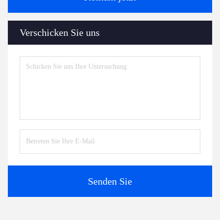
Verschicken Sie uns
Senden Sie