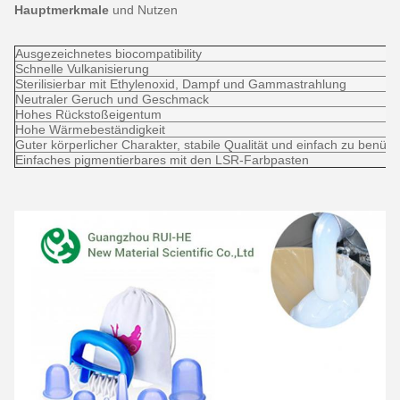
Hauptmerkmale
und
Nutzen
Ausgezeichnetes biocompatibility
Schnelle Vulkanisierung
Sterilisierbar mit Ethylenoxid, Dampf und Gammastrahlung
Neutraler Geruch und Geschmack
Hohes Rückstoßeigentum
Hohe Wärmebeständigkeit
Guter körperlicher Charakter, stabile Qualität und einfach zu benütz
Einfaches pigmentierbares mit den LSR-Farbpasten