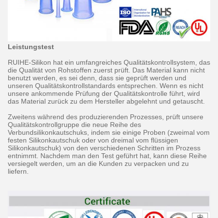
Leistungstest
RUIHE-Silikon hat ein umfangreiches Qualitätskontrollsystem, das
die Qualität von Rohstoffen zuerst prüft. Das Material kann nicht
benutzt werden, es sei denn, dass sie geprüft werden und
unseren Qualitätskontrollstandards entsprechen. Wenn es nicht
unsere ankommende Prüfung der Qualitätskontrolle führt, wird
das Material zurück zu dem Hersteller abgelehnt und getauscht.
Zweitens während des produzierenden Prozesses, prüft unsere
Qualitätskontrollgruppe die neue Reihe des
Verbundsilikonkautschuks, indem sie einige Proben (zweimal vom
festen Silikonkautschuk oder von dreimal vom flüssigen
Silikonkautschuk) von den verschiedenen Schritten im Prozess
entnimmt. Nachdem man den Test geführt hat, kann diese Reihe
versiegelt werden, um an die Kunden zu verpacken und zu
liefern.