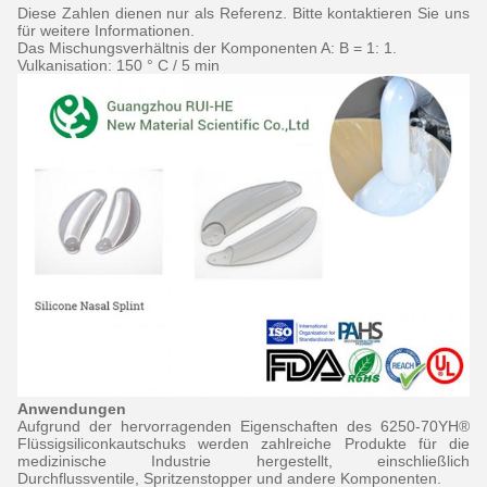
Diese Zahlen dienen nur als Referenz. Bitte kontaktieren Sie uns
für weitere Informationen.
Das Mischungsverhältnis der Komponenten A: B = 1: 1.
Vulkanisation: 150 ° C / 5 min
Anwendungen
Aufgrund der hervorragenden Eigenschaften des 6250-70YH®
Flüssigsiliconkautschuks werden zahlreiche Produkte für die
medizinische Industrie hergestellt, einschließlich
Durchflussventile, Spritzenstopper und andere Komponenten.