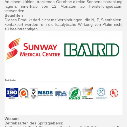
An einem kühlen, trockenen Ort ohne direkte Sonneneinstrahlung
lagern, innerhalb von 12 Monaten ab Herstellungsdatum
verwenden.
Beachten
Dieses Produkt darf nicht mit Verbindungen, die N, P, S enthalten,
kontaktiert werden, um die katalytische Wirkung von Platin nicht
zu beeinträchtigen.
Wissen
Betriebsarten des Spritzgießens: