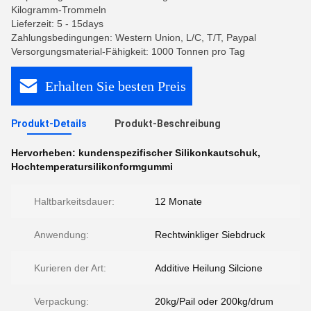
Kilogramm-Trommeln
Lieferzeit: 5 - 15days
Zahlungsbedingungen: Western Union, L/C, T/T, Paypal
Versorgungsmaterial-Fähigkeit: 1000 Tonnen pro Tag
Erhalten Sie besten Preis
Produkt-Details
Produkt-Beschreibung
Hervorheben:
kundenspezifischer Silikonkautschuk
,
Hochtemperatursilikonformgummi
Haltbarkeitsdauer:
12 Monate
Anwendung:
Rechtwinkliger Siebdruck
Kurieren der Art:
Additive Heilung Silcione
Verpackung:
20kg/Pail oder 200kg/drum