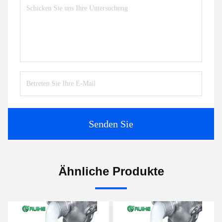
Senden Sie
Ähnliche Produkte