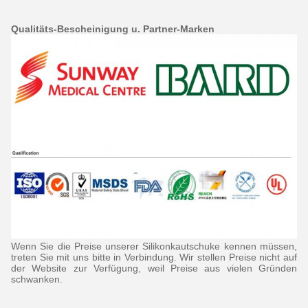
Qualitäts-Bescheinigung u. Partner-Marken
Wenn Sie die Preise unserer Silikonkautschuke kennen müssen,
treten Sie mit uns bitte in Verbindung. Wir stellen Preise nicht auf
der Website zur Verfügung, weil Preise aus vielen Gründen
schwanken.