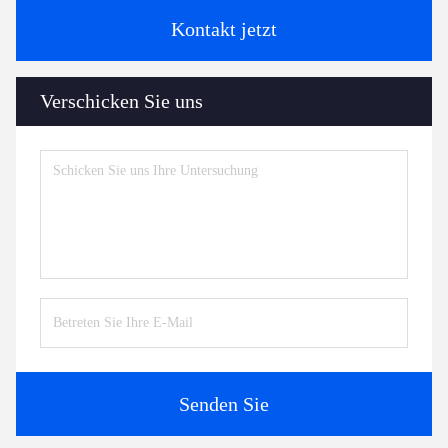
Kontakt jetzt
Verschicken Sie uns
Senden Sie