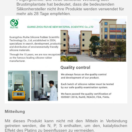
Brustimplantate hat bedeutet, dass die bedeutenden
Silikonhersteller nicht ihre Produkte werden verwendet für
mehr als 28 Tage empfehlen.
Mitteilung
Mit dieses Produkt kann nicht mit den Mitteln in Verbindung
getreten werden, die N, P, S enthalten, um den, katalytischen
Effekt des Platins zu beeinflussen zu vermeiden.