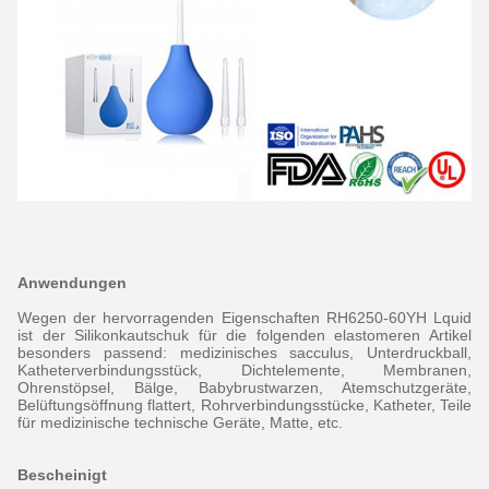
Anwendungen
Wegen der hervorragenden Eigenschaften RH6250-60YH Lquid
ist der Silikonkautschuk für die folgenden elastomeren Artikel
besonders passend: medizinisches sacculus, Unterdruckball,
Katheterverbindungsstück, Dichtelemente, Membranen,
Ohrenstöpsel, Bälge, Babybrustwarzen, Atemschutzgeräte,
Belüftungsöffnung flattert, Rohrverbindungsstücke, Katheter, Teile
für medizinische technische Geräte, Matte, etc.
Bescheinigt