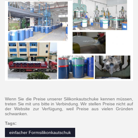
Wenn Sie die Preise unserer Silikonkautschuke kennen müssen,
treten Sie mit uns bitte in Verbindung. Wir stellen Preise nicht auf
der Website zur Verfügung, weil Preise aus vielen Gründen
schwanken.
Tags:
einfacher Formsilikonkautschuk