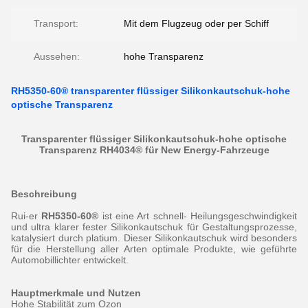
Transport:
Mit dem Flugzeug oder per Schiff
Aussehen:
hohe Transparenz
RH5350-60® transparenter flüssiger Silikonkautschuk-hohe
optische Transparenz
Transparenter flüssiger Silikonkautschuk-hohe optische
Transparenz RH4034® für New Energy-Fahrzeuge
Beschreibung
Rui-er
RH5350-60®
ist eine Art schnell- Heilungsgeschwindigkeit
und ultra klarer fester Silikonkautschuk für Gestaltungsprozesse,
katalysiert durch platium. Dieser Silikonkautschuk wird besonders
für die Herstellung aller Arten optimale Produkte, wie geführte
Automobillichter entwickelt.
Hauptmerkmale und Nutzen
Hohe Stabilität zum Ozon