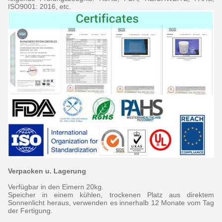
ISO9001: 2016, etc.
Verpacken u. Lagerung
Verfügbar in den Eimern 20kg.
Speicher in einem kühlen, trockenen Platz aus direktem
Sonnenlicht heraus, verwenden es innerhalb 12 Monate vom Tag
der Fertigung.