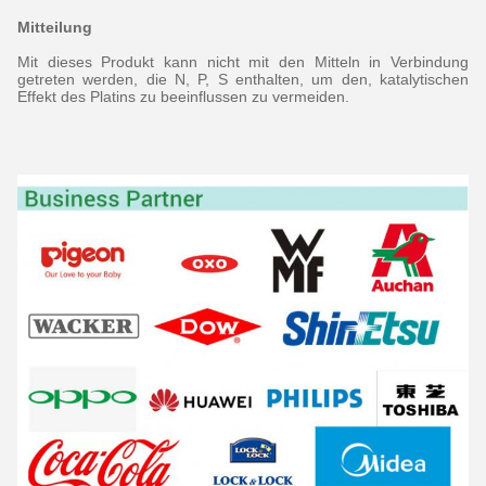
Mitteilung
Mit dieses Produkt kann nicht mit den Mitteln in Verbindung
getreten werden, die N, P, S enthalten, um den, katalytischen
Effekt des Platins zu beeinflussen zu vermeiden.