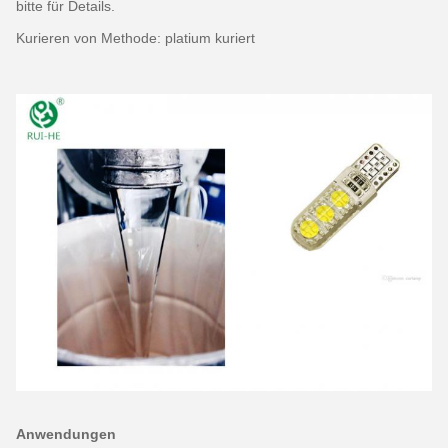
bitte für Details.
Kurieren von Methode: platium kuriert
Anwendungen