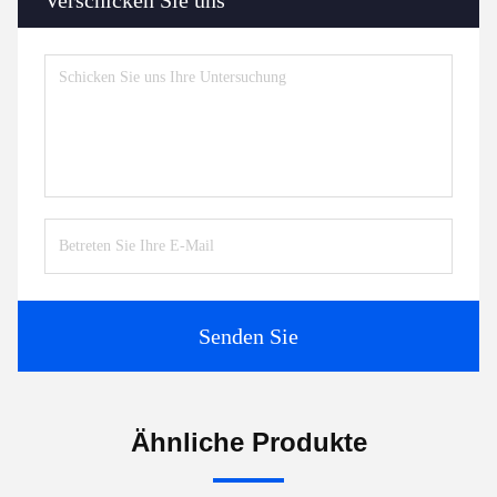
Senden Sie
Ähnliche Produkte