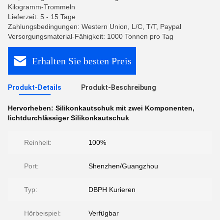
Kilogramm-Trommeln
Lieferzeit: 5 - 15 Tage
Zahlungsbedingungen: Western Union, L/C, T/T, Paypal
Versorgungsmaterial-Fähigkeit: 1000 Tonnen pro Tag
Erhalten Sie besten Preis
Produkt-Details
Produkt-Beschreibung
Hervorheben:
Silikonkautschuk mit zwei Komponenten
,
lichtdurchlässiger Silikonkautschuk
Reinheit:
100%
Port:
Shenzhen/Guangzhou
Typ:
DBPH Kurieren
Hörbeispiel:
Verfügbar