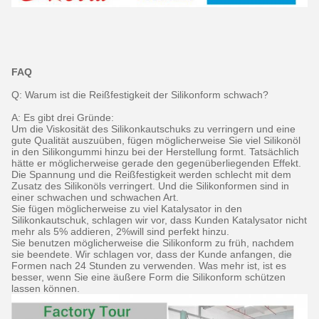
FAQ
Q: Warum ist die Reißfestigkeit der Silikonform schwach?
A: Es gibt drei Gründe:
Um die Viskosität des Silikonkautschuks zu verringern und eine
gute Qualität auszuüben, fügen möglicherweise Sie viel Silikonöl
in den Silikongummi hinzu bei der Herstellung formt. Tatsächlich
hätte er möglicherweise gerade den gegenüberliegenden Effekt.
Die Spannung und die Reißfestigkeit werden schlecht mit dem
Zusatz des Silikonöls verringert. Und die Silikonformen sind in
einer schwachen und schwachen Art.
Sie fügen möglicherweise zu viel Katalysator in den
Silikonkautschuk, schlagen wir vor, dass Kunden Katalysator nicht
mehr als 5% addieren, 2%will sind perfekt hinzu.
Sie benutzen möglicherweise die Silikonform zu früh, nachdem
sie beendete. Wir schlagen vor, dass der Kunde anfangen, die
Formen nach 24 Stunden zu verwenden. Was mehr ist, ist es
besser, wenn Sie eine äußere Form die Silikonform schützen
lassen können.