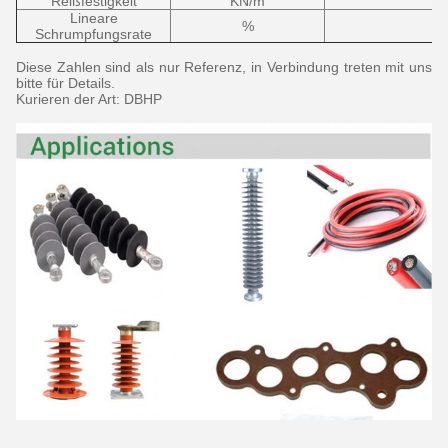
Reißfestigkeit
KN/m
Lineare
%
Schrumpfungsrate
Diese Zahlen sind als nur Referenz, in Verbindung treten mit uns
bitte für Details.
Kurieren der Art: DBHP