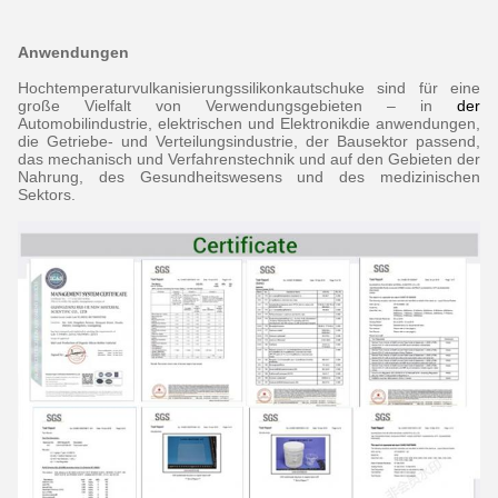
Anwendungen
Hochtemperaturvulkanisierungssilikonkautschuke sind für eine
große Vielfalt von Verwendungsgebieten – in
der
Automobilindustrie, elektrischen und Elektronikdie anwendungen,
die Getriebe- und Verteilungsindustrie, der Bausektor passend,
das mechanisch und Verfahrenstechnik und auf den Gebieten der
Nahrung, des Gesundheitswesens und des medizinischen
Sektors.