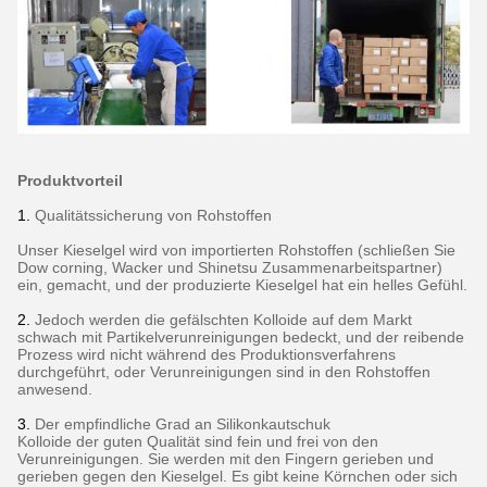
Produktvorteil
1.
Qualitätssicherung von Rohstoffen
Unser Kieselgel wird von importierten Rohstoffen (schließen Sie
Dow corning, Wacker und Shinetsu Zusammenarbeitspartner)
ein, gemacht, und der produzierte Kieselgel hat ein helles Gefühl.
2.
Jedoch werden die gefälschten Kolloide auf dem Markt
schwach mit Partikelverunreinigungen bedeckt, und der reibende
Prozess wird nicht während des Produktionsverfahrens
durchgeführt, oder Verunreinigungen sind in den Rohstoffen
anwesend.
3.
Der empfindliche Grad an Silikonkautschuk
Kolloide der guten Qualität sind fein und frei von den
Verunreinigungen. Sie werden mit den Fingern gerieben und
gerieben gegen den Kieselgel. Es gibt keine Körnchen oder sich