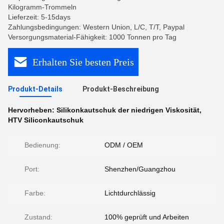
Kilogramm-Trommeln
Lieferzeit: 5-15days
Zahlungsbedingungen: Western Union, L/C, T/T, Paypal
Versorgungsmaterial-Fähigkeit: 1000 Tonnen pro Tag
Erhalten Sie besten Preis
Produkt-Details
Produkt-Beschreibung
Hervorheben:
Silikonkautschuk der niedrigen Viskosität
,
HTV Siliconkautschuk
Bedienung:
ODM / OEM
Port:
Shenzhen/Guangzhou
Farbe:
Lichtdurchlässig
Zustand:
100% geprüft und Arbeiten