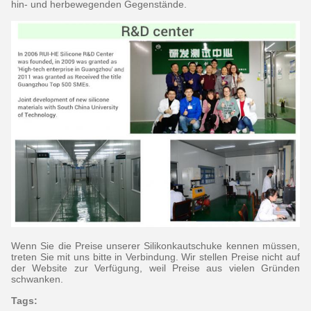
hin- und herbewegenden Gegenstände.
Wenn Sie die Preise unserer Silikonkautschuke kennen müssen,
treten Sie mit uns bitte in Verbindung. Wir stellen Preise nicht auf
der Website zur Verfügung, weil Preise aus vielen Gründen
schwanken.
Tags: