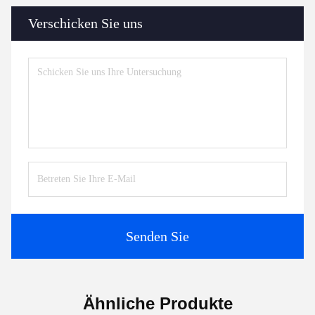
Verschicken Sie uns
Senden Sie
Ähnliche Produkte