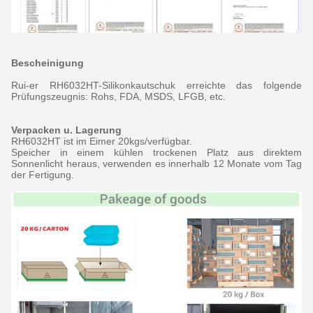
Bescheinigung
Rui-er RH6032HT-Silikonkautschuk erreichte das folgende
Prüfungszeugnis: Rohs, FDA, MSDS, LFGB, etc.
Verpacken u. Lagerung
RH6032HT ist im Eimer 20kgs/verfügbar.
Speicher in einem kühlen trockenen Platz aus direktem
Sonnenlicht heraus, verwenden es innerhalb 12 Monate vom Tag
der Fertigung.