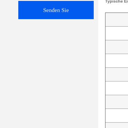
Typische E
Senden Sie