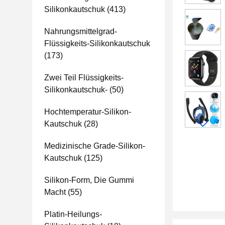
Silikonkautschuk
(413)
Nahrungsmittelgrad-
Flüssigkeits-Silikonkautschuk
(173)
Zwei Teil Flüssigkeits-
Silikonkautschuk-
(50)
Hochtemperatur-Silikon-
Kautschuk
(28)
Medizinische Grade-Silikon-
Kautschuk
(125)
Silikon-Form, Die Gummi
Macht
(55)
Platin-Heilungs-