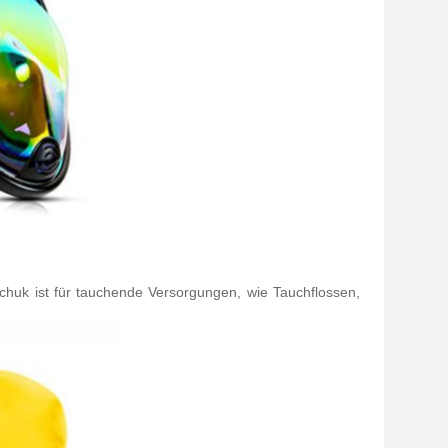
huk ist für tauchende Versorgungen, wie Tauchflossen,